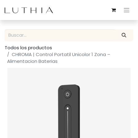
Todos los productos
CHROMA | Control Portatil Unicolor 1 Zona –
Alimentacion Baterias