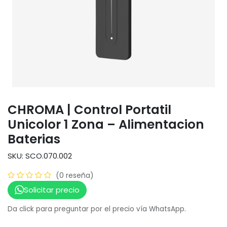
CHROMA | Control Portatil
Unicolor 1 Zona – Alimentacion
Baterias
SKU: SCO.070.002
(0 reseña)
Solicitar precio
Da click para preguntar por el precio vía WhatsApp.