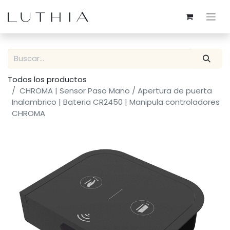
Todos los productos
CHROMA | Sensor Paso Mano / Apertura de puerta
Inalambrico | Bateria CR2450 | Manipula controladores
CHROMA