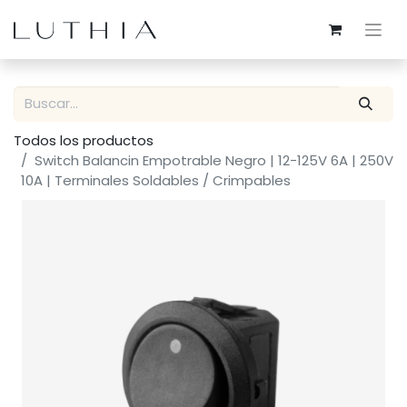
Todos los productos
Switch Balancin Empotrable Negro | 12-125V 6A | 250V
10A | Terminales Soldables / Crimpables