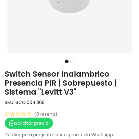
Switch Sensor Inalambrico
Presencia PIR | Sobrepuesto |
Sistema "Levitt V3"
SKU: SCO.004.368
(0 reseña)
Solicitar precio
Da click para preguntar por el precio vía WhatsApp.