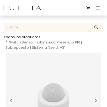
Todos los productos
Switch Sensor Inalambrico Presencia PIR |
Sobrepuesto | Sistema "Levitt V3"