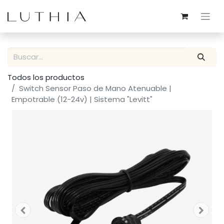
Todos los productos
Switch Sensor Paso de Mano Atenuable |
Empotrable (12-24v) | Sistema "Levitt"