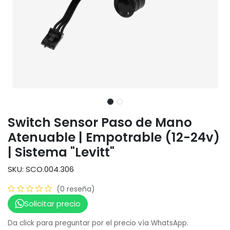
Switch Sensor Paso de Mano
Atenuable | Empotrable (12-24v)
| Sistema "Levitt"
SKU: SCO.004.306
(0 reseña)
Solicitar precio
Da click para preguntar por el precio vía WhatsApp.