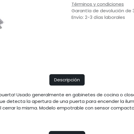
Términos y condiciones
Garantía de devolución de 
Envío: 2-3 días laborales
Descripción
na puerta! Usado generalmente en gabinetes de cocina o clos
e detecta la apertura de una puerta para encender la ilumi
 cerrar la misma. Modelo empotrable con sensor compacto 