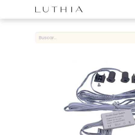
Inicio
Productos