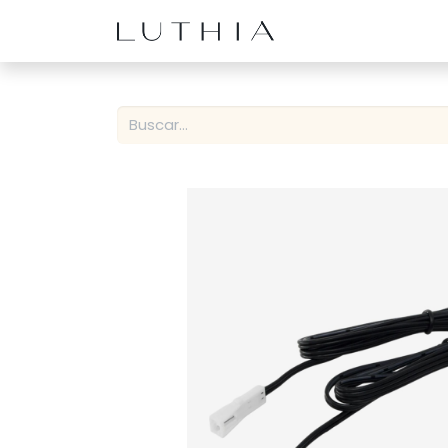
Inicio
Productos