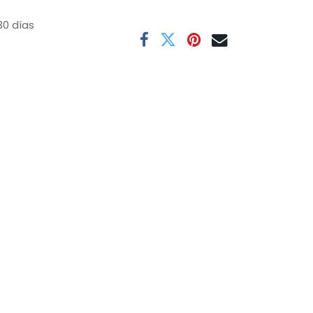
30 días