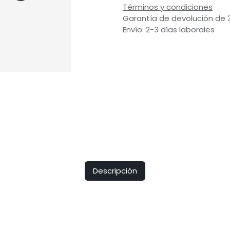
Términos y condiciones
Garantía de devolución de 
Envío: 2-3 días laborales
Descripción