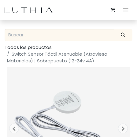
Todos los productos
Switch Sensor Táctil Atenuable (Atraviesa
Materiales) | Sobrepuesto (12-24v 4A)