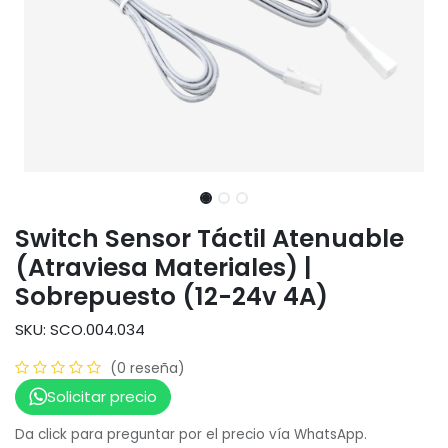
Switch Sensor Táctil Atenuable
(Atraviesa Materiales) |
Sobrepuesto (12-24v 4A)
SKU: SCO.004.034
(0 reseña)
Solicitar precio
Da click para preguntar por el precio vía WhatsApp.