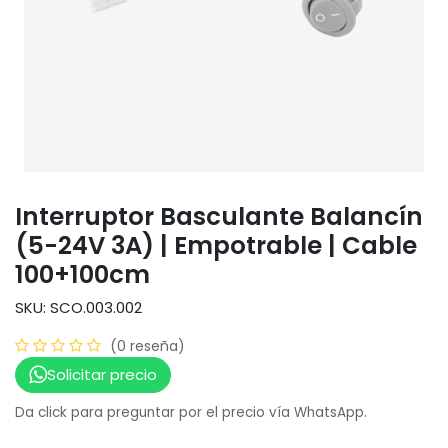
Interruptor Basculante Balancín
(5-24V 3A) | Empotrable | Cable
100+100cm
SKU: SCO.003.002
(0 reseña)
Solicitar precio
Da click para preguntar por el precio vía WhatsApp.