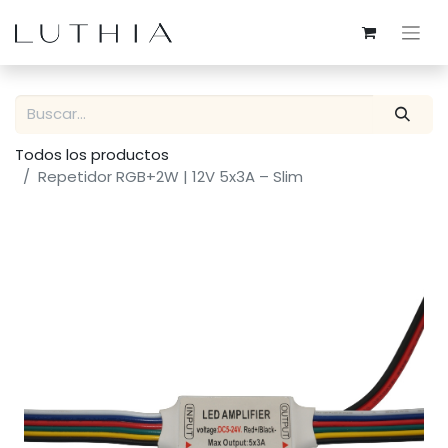
Todos los productos
Repetidor RGB+2W | 12V 5x3A – Slim