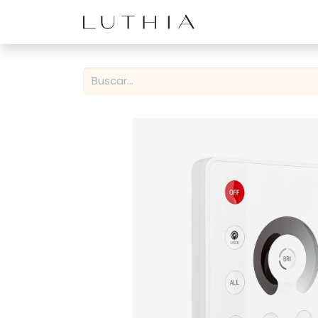
Inicio
Productos