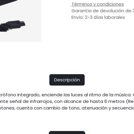
Términos y condiciones
Garantía de devolución de 
Envío: 2-3 días laborales
Descripción
crófono integrado, enciende las luces al ritmo de la música.
nte señal de infrarrojos, con alcance de hasta 6 metros (Requ
tones, cuenta con cambio de tono, atenuación y secuencias