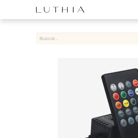
Inicio
Productos