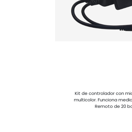
Kit de controlador con mi
multicolor. Funciona media
Remoto de 20 bo