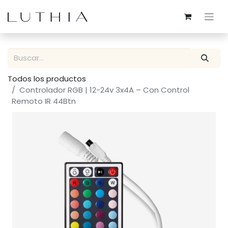
Todos los productos
Controlador RGB | 12-24v 3x4A – Con Control
Remoto IR 44Btn