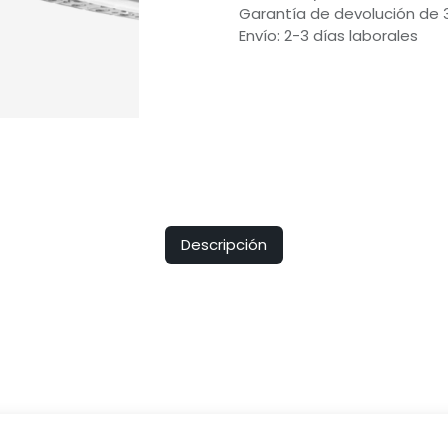
Garantía de devolución de 
Envío: 2-3 días laborales
Descripción