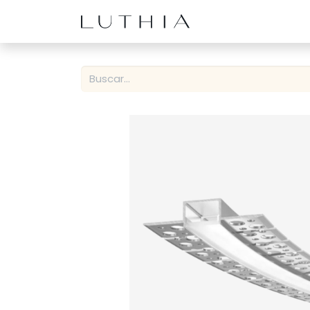
Inicio
Productos