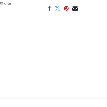
30 días