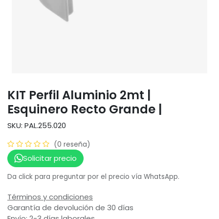
KIT Perfil Aluminio 2mt |
Esquinero Recto Grande |
SKU: PAL.255.020
(0 reseña)
Solicitar precio
Da click para preguntar por el precio vía WhatsApp.
Términos y condiciones
Garantía de devolución de 30 días
Envío: 2-3 días laborales