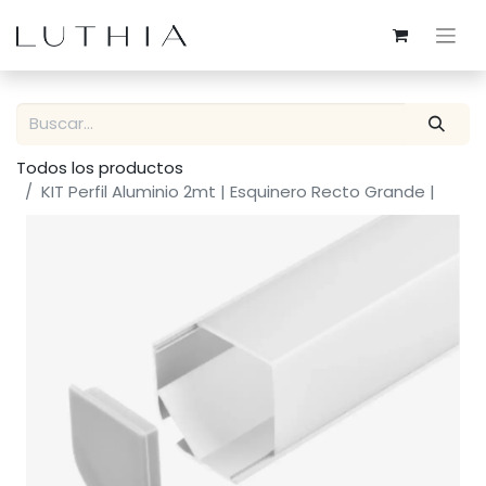
Todos los productos
KIT Perfil Aluminio 2mt | Esquinero Recto Grande |