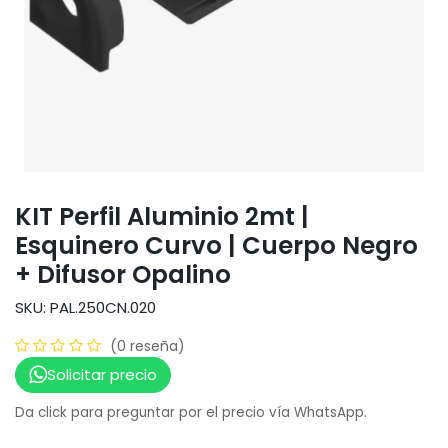
KIT Perfil Aluminio 2mt |
Esquinero Curvo | Cuerpo Negro
+ Difusor Opalino
SKU: PAL.250CN.020
(0 reseña)
Solicitar precio
Da click para preguntar por el precio vía WhatsApp.