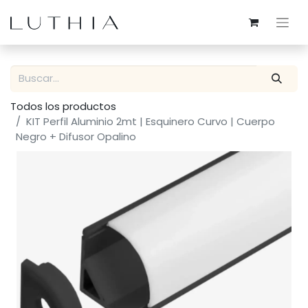
Todos los productos
KIT Perfil Aluminio 2mt | Esquinero Curvo | Cuerpo
Negro + Difusor Opalino