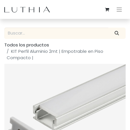
Todos los productos
KIT Perfil Aluminio 2mt | Empotrable en Piso
Compacto |