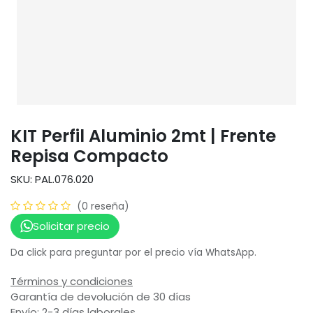
KIT Perfil Aluminio 2mt | Frente
Repisa Compacto
SKU: PAL.076.020
(0 reseña)
Solicitar precio
Da click para preguntar por el precio vía WhatsApp.
Términos y condiciones
Garantía de devolución de 30 días
Envío: 2-3 días laborales