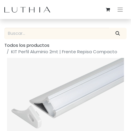
Todos los productos
KIT Perfil Aluminio 2mt | Frente Repisa Compacto