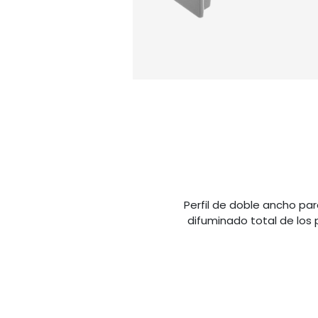
Perfil de doble ancho pa
difuminado total de los 