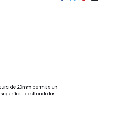
altura de 20mm permite un
superficie, ocultando las