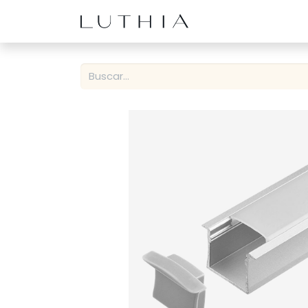
Inicio
Productos