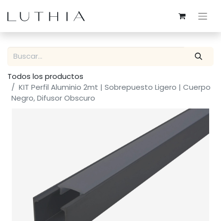
Todos los productos
KIT Perfil Aluminio 2mt | Sobrepuesto Ligero | Cuerpo
Negro, Difusor Obscuro