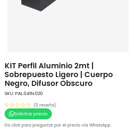
KIT Perfil Aluminio 2mt |
Sobrepuesto Ligero | Cuerpo
Negro, Difusor Obscuro
SKU: PAL.041N.020
(0 reseña)
Solicitar precio
Da click para preguntar por el precio vía WhatsApp.