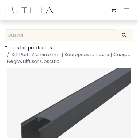
Todos los productos
KIT Perfil Aluminio 1mt | Sobrepuesto Ligero | Cuerpo
Negro, Difusor Obscuro