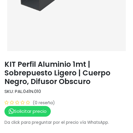
KIT Perfil Aluminio 1mt |
Sobrepuesto Ligero | Cuerpo
Negro, Difusor Obscuro
SKU: PAL.041N.010
(0 reseña)
Solicitar precio
Da click para preguntar por el precio vía WhatsApp.