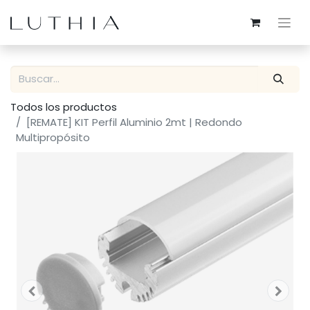
Todos los productos
[REMATE] KIT Perfil Aluminio 2mt | Redondo
Multipropósito