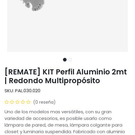
[REMATE] KIT Perfil Aluminio 2mt
| Redondo Multipropósito
SKU: PAL.030.020
(0 reseña)
Uno de los modelos mas versátiles, con su gran
variedad de accesorios, es posible usarlo como
lámpara de pared, de mesa, lámpara colgante para
closet y luminaria suspendida. Fabricado con aluminio