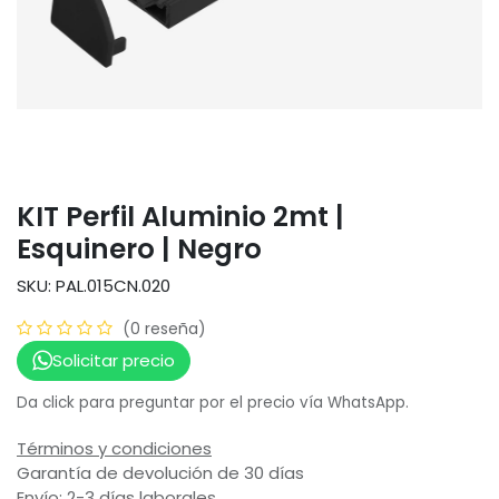
KIT Perfil Aluminio 2mt |
Esquinero | Negro
SKU: PAL.015CN.020
(0 reseña)
Solicitar precio
Da click para preguntar por el precio vía WhatsApp.
Términos y condiciones
Garantía de devolución de 30 días
Envío: 2-3 días laborales