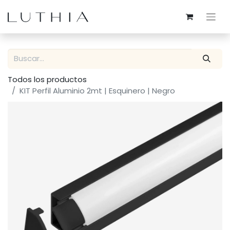
Todos los productos
KIT Perfil Aluminio 2mt | Esquinero | Negro