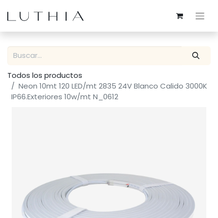
Todos los productos
Neon 10mt 120 LED/mt 2835 24V Blanco Calido 3000K
IP66.Exteriores 10w/mt N_0612