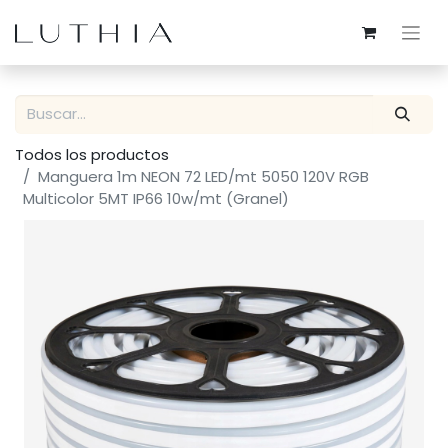
Todos los productos
Manguera 1m NEON 72 LED/mt 5050 120V RGB
Multicolor 5MT IP66 10w/mt (Granel)