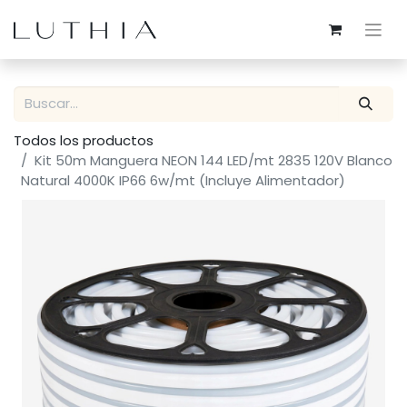
Todos los productos
Kit 50m Manguera NEON 144 LED/mt 2835 120V Blanco
Natural 4000K IP66 6w/mt (Incluye Alimentador)