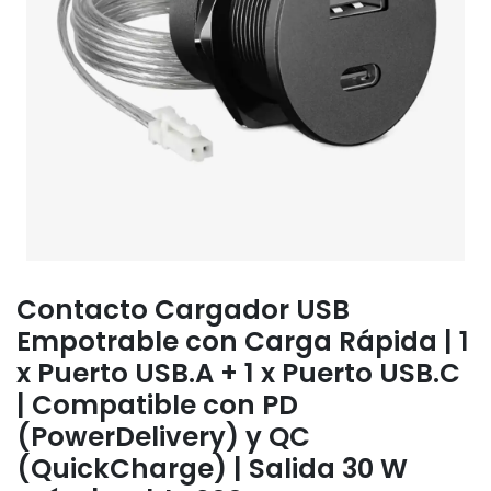
Contacto Cargador USB
Empotrable con Carga Rápida | 1
x Puerto USB.A + 1 x Puerto USB.C
| Compatible con PD
(PowerDelivery) y QC
(QuickCharge) | Salida 30 W