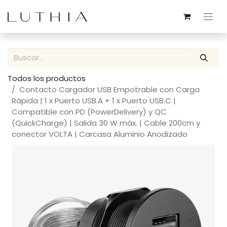
Todos los productos
Contacto Cargador USB Empotrable con Carga
Rápida | 1 x Puerto USB.A + 1 x Puerto USB.C |
Compatible con PD (PowerDelivery) y QC
(QuickCharge) | Salida 30 W máx. | Cable 200cm y
conector VOLTA | Carcasa Aluminio Anodizado