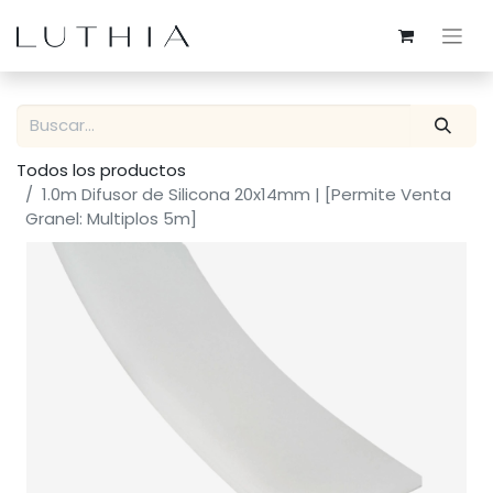
Todos los productos
1.0m Difusor de Silicona 20x14mm | [Permite Venta
Granel: Multiplos 5m]