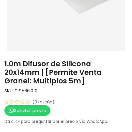
1.0m Difusor de Silicona
20x14mm | [Permite Venta
Granel: Multiplos 5m]
SKU: DIF.566.010
(0 reseña)
Solicitar precio
Da click para preguntar por el precio vía WhatsApp.