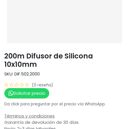
200m Difusor de Silicona
10x10mm
SKU: DIF.502.2000
(0 reseña)
Solicitar precio
Da click para preguntar por el precio vía WhatsApp.
Términos y condiciones
Garantía de devolución de 30 días
Envío: 2-3 días laborales