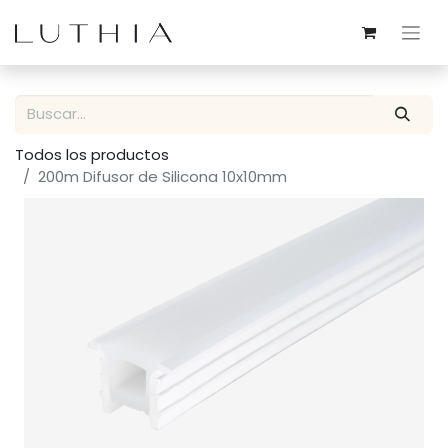
Todos los productos
200m Difusor de Silicona 10x10mm