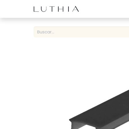
Inicio
Productos