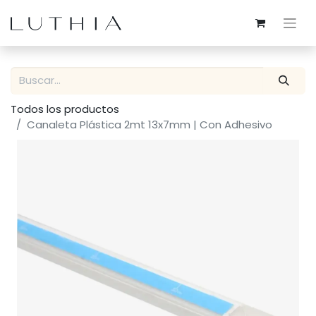
Todos los productos
Canaleta Plástica 2mt 13x7mm | Con Adhesivo