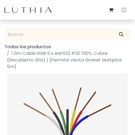
Todos los productos
1.0m Cable RGB 6 x AWG22 IP20 100% Cobre
(Recubierto Gris) | [Permite Venta Granel: Multiplos
5m]