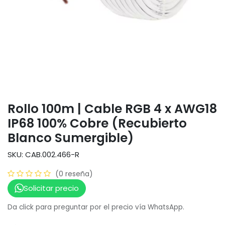
Rollo 100m | Cable RGB 4 x AWG18
IP68 100% Cobre (Recubierto
Blanco Sumergible)
SKU: CAB.002.466-R
(0 reseña)
Solicitar precio
Da click para preguntar por el precio vía WhatsApp.