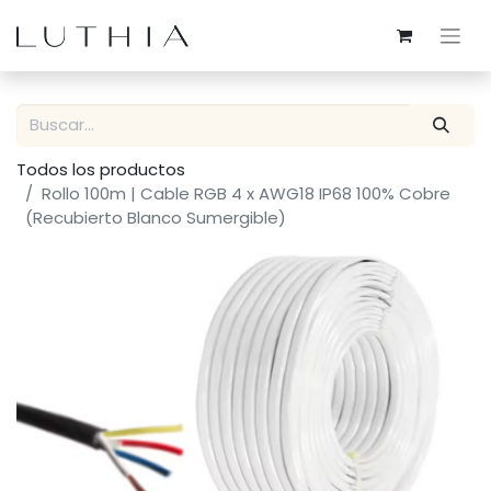
Todos los productos
Rollo 100m | Cable RGB 4 x AWG18 IP68 100% Cobre
(Recubierto Blanco Sumergible)