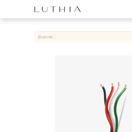
Inicio
Productos