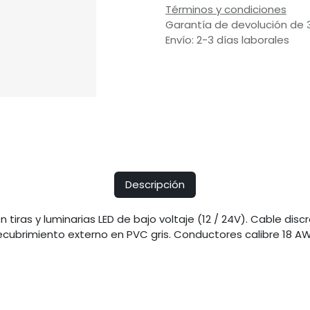
Términos y condiciones
Garantía de devolución de 
Envío: 2-3 días laborales
Descripción
 tiras y luminarias LED de bajo voltaje (12 / 24V). Cable dis
cubrimiento externo en PVC gris. Conductores calibre 18 A