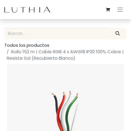
Todos los productos
Rollo 152 m | Cable RGB 4 x AWG18 IP20 100% Cobre |
Resiste Sol (Recubierto Blanco)