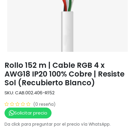
Rollo 152 m | Cable RGB 4 x
AWG18 IP20 100% Cobre | Resiste
Sol (Recubierto Blanco)
SKU: CAB.002.406-R152
(0 reseña)
Solicitar precio
Da click para preguntar por el precio vía WhatsApp.