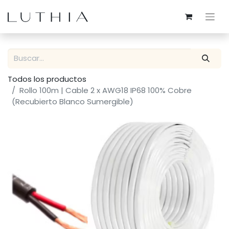
Todos los productos
Rollo 100m | Cable 2 x AWG18 IP68 100% Cobre
(Recubierto Blanco Sumergible)