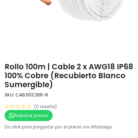
Rollo 100m | Cable 2 x AWG18 IP68
100% Cobre (Recubierto Blanco
Sumergible)
SKU: CAB.002.266-R
(0 reseña)
Solicitar precio
Da click para preguntar por el precio vía WhatsApp.