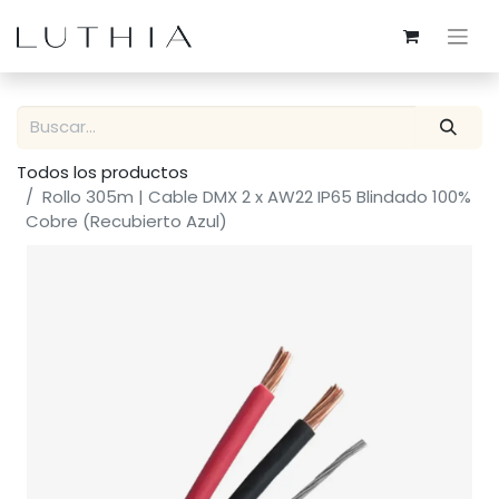
Todos los productos
Rollo 305m | Cable DMX 2 x AW22 IP65 Blindado 100%
Cobre (Recubierto Azul)