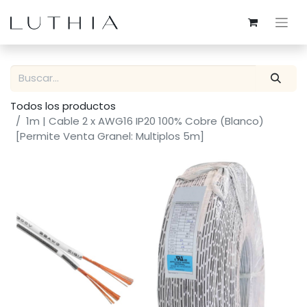
Todos los productos
1m | Cable 2 x AWG16 IP20 100% Cobre (Blanco)
[Permite Venta Granel: Multiplos 5m]