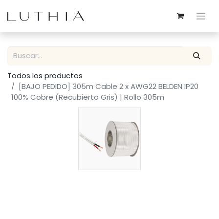
Todos los productos
[BAJO PEDIDO] 305m Cable 2 x AWG22 BELDEN IP20
100% Cobre (Recubierto Gris) | Rollo 305m