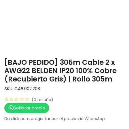
[BAJO PEDIDO] 305m Cable 2 x
AWG22 BELDEN IP20 100% Cobre
(Recubierto Gris) | Rollo 305m
SKU: CAB.002.203
(0 reseña)
Solicitar precio
Da click para preguntar por el precio vía WhatsApp.