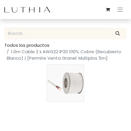
Todos los productos
1.0m Cable 2 x AWG22 IP20 100% Cobre (Recubierto
Blanco) | [Permite Venta Granel: Multiplos 5m]