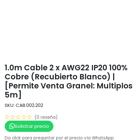
1.0m Cable 2 x AWG22 IP20 100%
Cobre (Recubierto Blanco) |
[Permite Venta Granel: Multiplos
5m]
SKU: CAB.002.202
(0 reseña)
Solicitar precio
Da click para preguntar por el precio vía WhatsApp.