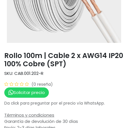
Rollo 100m | Cable 2 x AWG14 IP20
100% Cobre (SPT)
SKU: CAB.001.202-R
(0 reseña)
Solicitar precio
Da click para preguntar por el precio vía WhatsApp.
Términos y condiciones
Garantía de devolución de 30 días
Envío: 2-3 días laborales