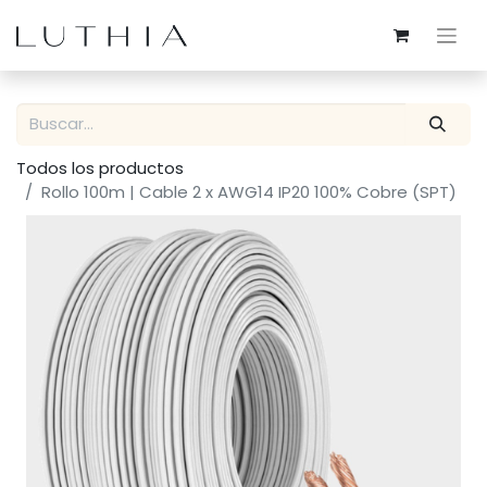
Todos los productos
Rollo 100m | Cable 2 x AWG14 IP20 100% Cobre (SPT)