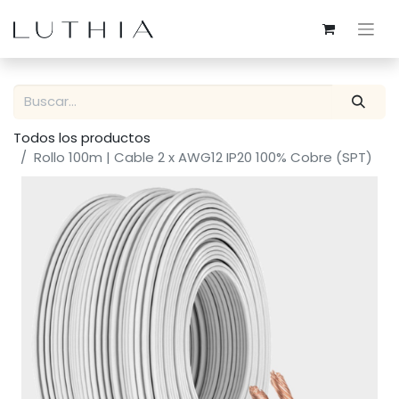
Todos los productos
Rollo 100m | Cable 2 x AWG12 IP20 100% Cobre (SPT)