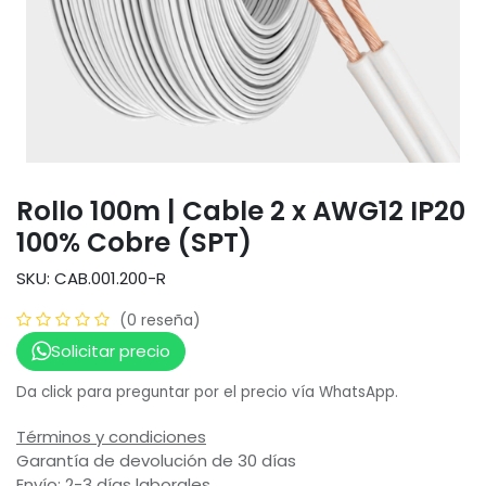
Rollo 100m | Cable 2 x AWG12 IP20
100% Cobre (SPT)
SKU: CAB.001.200-R
(0 reseña)
Solicitar precio
Da click para preguntar por el precio vía WhatsApp.
Términos y condiciones
Garantía de devolución de 30 días
Envío: 2-3 días laborales