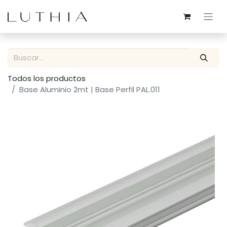
Todos los productos
Base Aluminio 2mt | Base Perfil PAL.011