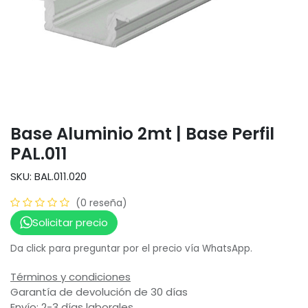
Base Aluminio 2mt | Base Perfil
PAL.011
SKU: BAL.011.020
(0 reseña)
Solicitar precio
Da click para preguntar por el precio vía WhatsApp.
Términos y condiciones
Garantía de devolución de 30 días
Envío: 2-3 días laborales