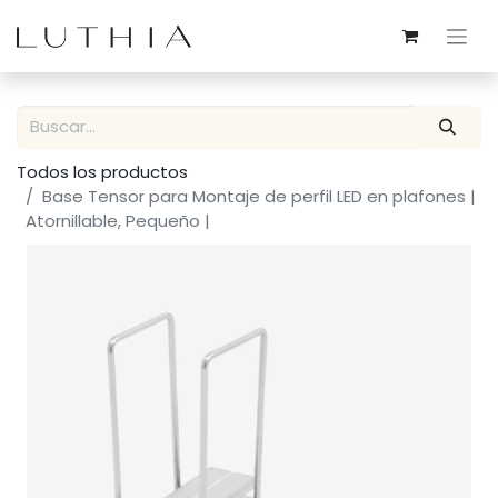
Todos los productos
Base Tensor para Montaje de perfil LED en plafones |
Atornillable, Pequeño |