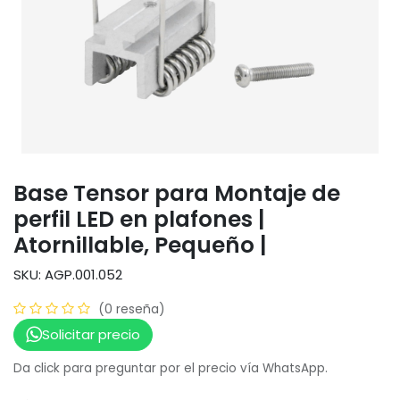
Base Tensor para Montaje de
perfil LED en plafones |
Atornillable, Pequeño |
SKU: AGP.001.052
(0 reseña)
Solicitar precio
Da click para preguntar por el precio vía WhatsApp.