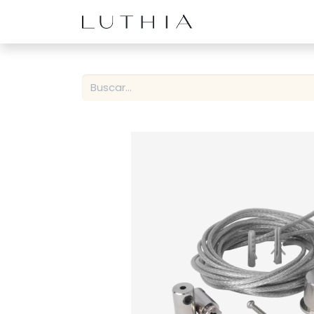
Inicio
Productos