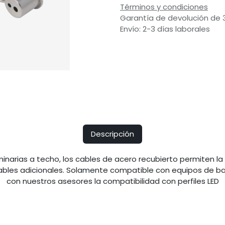
Términos y condiciones
Garantía de devolución de 
Envío: 2-3 días laborales
Descripción
narias a techo, los cables de acero recubierto permiten la 
ables adicionales. Solamente compatible con equipos de baj
con nuestros asesores la compatibilidad con perfiles LED