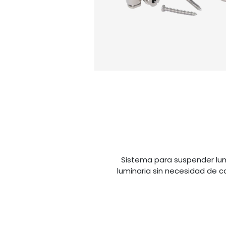
Sistema para suspender lumi
luminaria sin necesidad de c