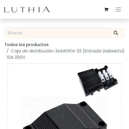
Todos los productos
Caja de distribución 3xAWG14-22 (Entrada 2xAbierta)
10A 250V