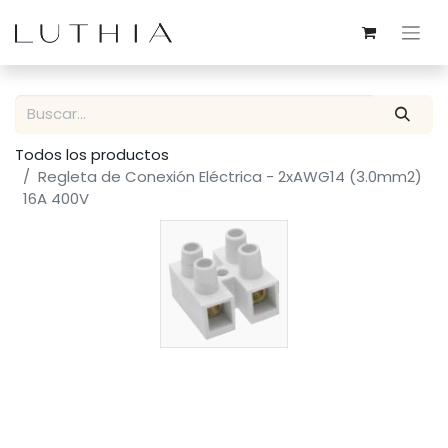
Todos los productos
Regleta de Conexión Eléctrica - 2xAWG14 (3.0mm2)
16A 400V