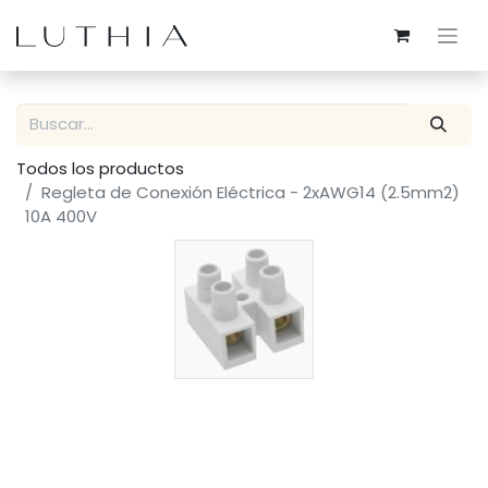
Todos los productos
Regleta de Conexión Eléctrica - 2xAWG14 (2.5mm2)
10A 400V