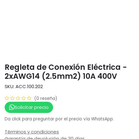
Regleta de Conexión Eléctrica -
2xAWG14 (2.5mm2) 10A 400V
SKU: ACC.100.202
(0 reseña)
Solicitar precio
Da click para preguntar por el precio vía WhatsApp.
Términos y condiciones
Garantía de devolución de 30 días