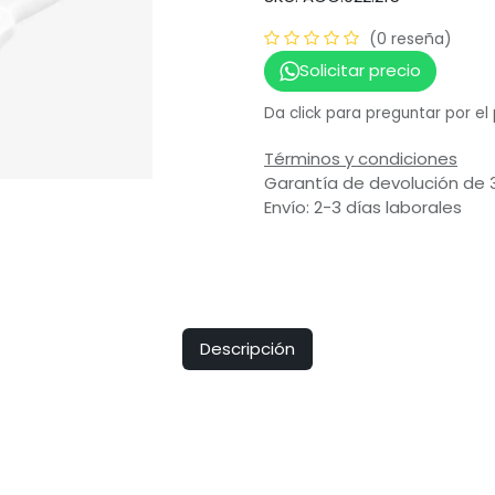
(0 reseña)
Solicitar precio
Da click para preguntar por el
Términos y condiciones
Garantía de devolución de 
Envío: 2-3 días laborales
Descripción