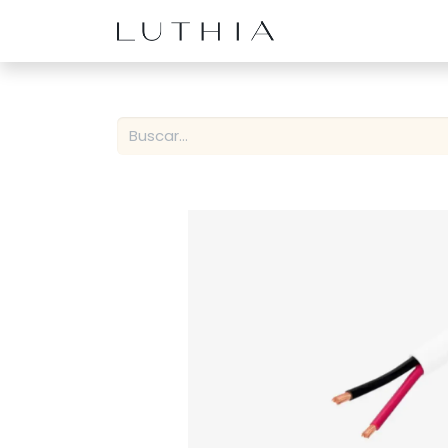
Inicio
Productos