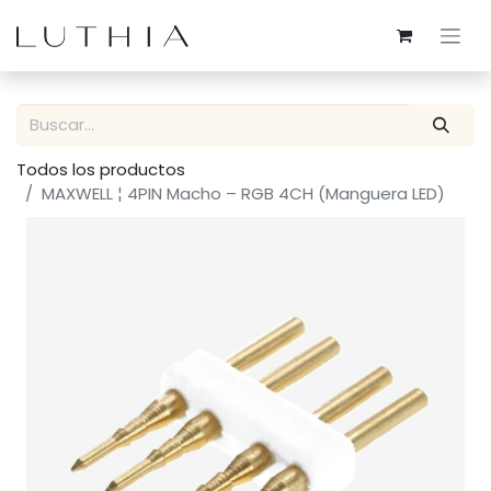
Todos los productos
MAXWELL ¦ 4PIN Macho – RGB 4CH (Manguera LED)